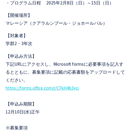
・プログラム日程 2025年2月8日（日）～15日（日）
【開催場所】
マレーシア（クアラルンプール・ジョホールバル）
【対象者】
学群2・3年次
【申込み方法】
下記URLにアクセスし、Microsoft formsに必要事項を記入す
るとともに、募集要項に記載の応募書類をアップロードして
ください。
https://forms.office.com/r/CFkH4b3yci
【申込み期限】
12月10日(水)正午
※募集要項