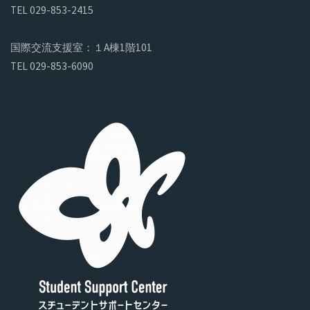
TEL 029-853-2415
国際交流支援室：１A棟1階101
TEL 029-853-6090