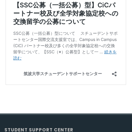
STUDENT SUPPORT CENTER