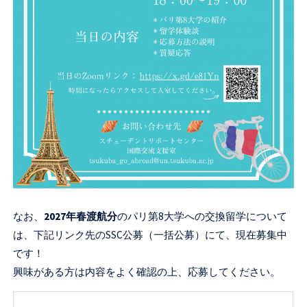
なお、
2027年春渡航分
のパリ第8大学への交換留学について
は、下記リンク先のSSC公募（一括公募）にて、現在募集中
です！
興味がある方は内容をよく確認の上、応募してください。