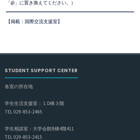
「@」に置き換えてください。）
【掲載：国際交流支援室】
STUDENT SUPPORT CENTER
各室の所在地
学生生活支援室：１D棟３階
TEL 029-853-2465
学生相談室：大学会館B棟4階411
TEL 029-853-2415