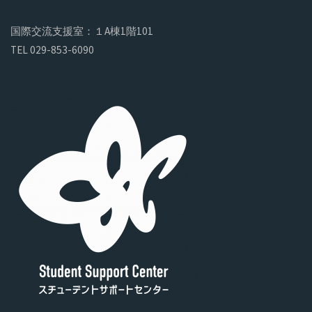
国際交流支援室：１A棟1階101
TEL 029-853-6090