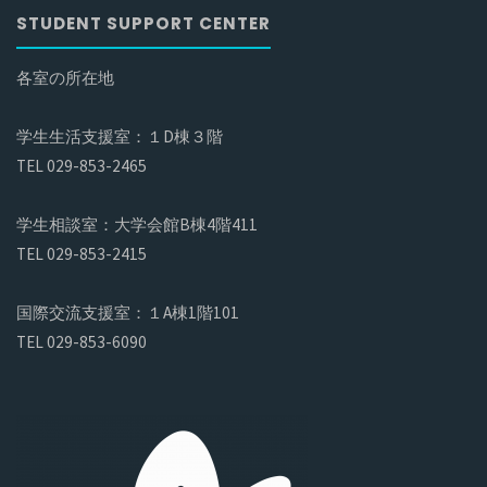
STUDENT SUPPORT CENTER
各室の所在地
学生生活支援室：１D棟３階
TEL 029-853-2465
学生相談室：大学会館B棟4階411
TEL 029-853-2415
国際交流支援室：１A棟1階101
TEL 029-853-6090