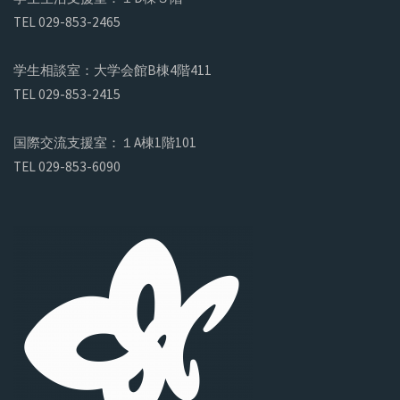
TEL 029-853-2465
学生相談室：大学会館B棟4階411
TEL 029-853-2415
国際交流支援室：１A棟1階101
TEL 029-853-6090