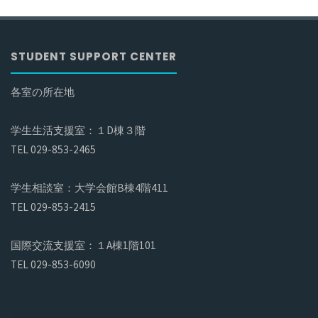
STUDENT SUPPORT CENTER
各室の所在地
学生生活支援室：１D棟３階
TEL 029-853-2465
学生相談室：大学会館B棟4階411
TEL 029-853-2415
国際交流支援室：１A棟1階101
TEL 029-853-6090