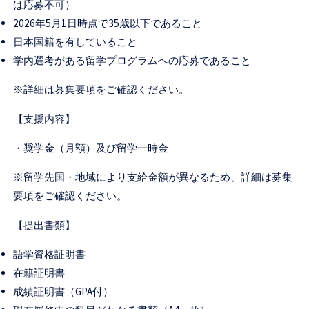
は応募不可）
2026年5月1日時点で35歳以下であること
日本国籍を有していること
学内選考がある留学プログラムへの応募であること
※詳細は募集要項をご確認ください。
【支援内容】
・奨学金（月額）及び留学一時金
※留学先国・地域により支給金額が異なるため、詳細は募集
要項をご確認ください。
【提出書類】
語学資格証明書
在籍証明書
成績証明書（GPA付）