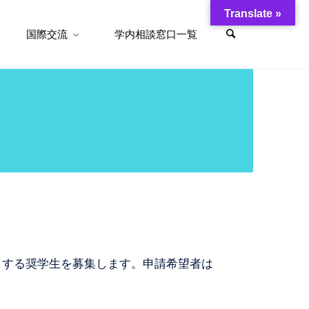
Translate »
国際交流
学内相談窓口一覧
とする奨学生を募集します。申請希望者は