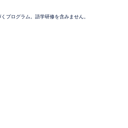
に基づくプログラム。語学研修を含みません。