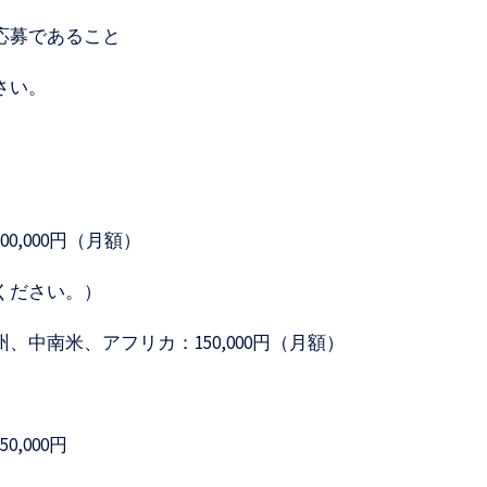
応募であること
さい。
,000円（月額）
照ください。）
中南米、アフリカ：150,000円（月額）
,000円