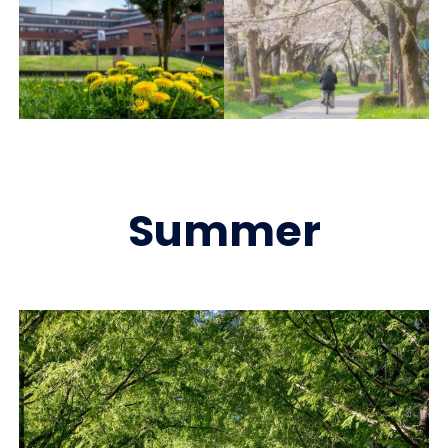
Summer