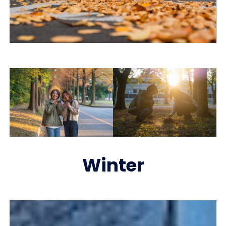
Winter