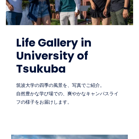
Life Gallery in
University of
Tsukuba
筑波大学の四季の風景を、写真でご紹介。
自然豊かな学び場での、爽やかなキャンパスライ
フの様子をお届けします。